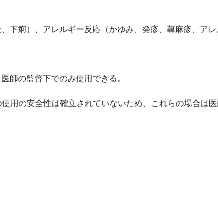
吐、下痢）、アレルギー反応（かゆみ、発疹、蕁麻疹、アレ
、医師の監督下でのみ使用できる。
の使用の安全性は確立されていないため、これらの場合は