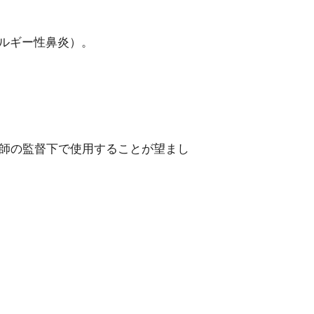
ルギー性鼻炎）。
医師の監督下で使用することが望まし