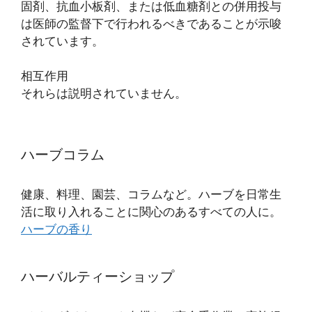
固剤、抗血小板剤、または低血糖剤との併用投与
は医師の監督下で行われるべきであることが示唆
されています。
相互作用
それらは説明されていません。
ハーブコラム
健康、料理、園芸、コラムなど。ハーブを日常生
活に取り入れることに関心のあるすべての人に。
ハーブの香り
ハーバルティーショップ