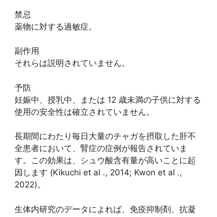
禁忌
薬物に対する過敏症。
副作用
それらは説明されていません。
予防
妊娠中、授乳中、または 12 歳未満の子供に対する
使用の安全性は確立されていません。
長期間にわたり毎日大量のチャガを摂取した肝不
全患者において、腎症の症例が報告されていま
す。この効果は、シュウ酸含有量が高いことに起
因します (Kikuchi et al ., 2014; Kwon et al .,
2022)。
生体内研究のデータによれば、免疫抑制剤、抗凝