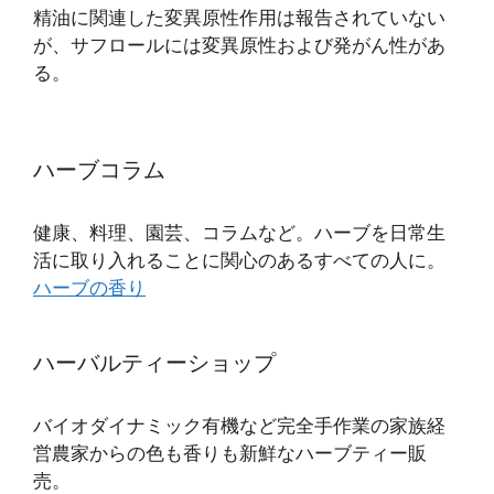
精油に関連した変異原性作用は報告されていない
が、サフロールには変異原性および発がん性があ
る。
ハーブコラム
健康、料理、園芸、コラムなど。ハーブを日常生
活に取り入れることに関心のあるすべての人に。
ハーブの香り
ハーバルティーショップ
バイオダイナミック有機など完全手作業の家族経
営農家からの色も香りも新鮮なハーブティー販
売。