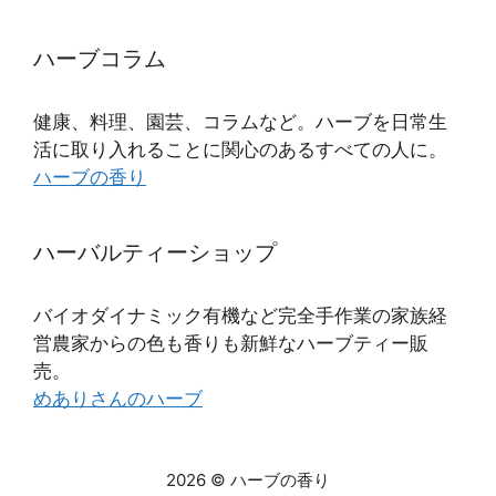
ハーブコラム
健康、料理、園芸、コラムなど。ハーブを日常生
活に取り入れることに関心のあるすべての人に。
ハーブの香り
ハーバルティーショップ
バイオダイナミック有機など完全手作業の家族経
営農家からの色も香りも新鮮なハーブティー販
売。
めありさんのハーブ
2026 © ハーブの香り