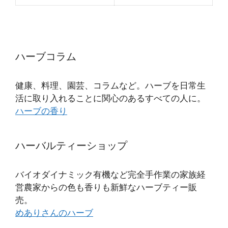
ハーブコラム
健康、料理、園芸、コラムなど。ハーブを日常生
活に取り入れることに関心のあるすべての人に。
ハーブの香り
ハーバルティーショップ
バイオダイナミック有機など完全手作業の家族経
営農家からの色も香りも新鮮なハーブティー販
売。
めありさんのハーブ