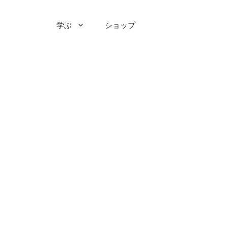
学ぶ
ショップ