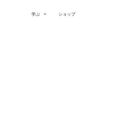
学ぶ
ショップ